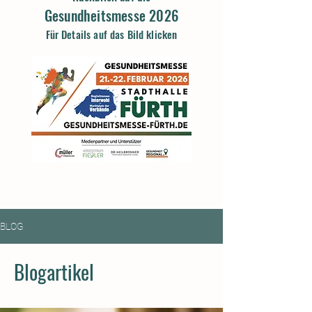
Gesundheitsmesse 2026
Für Details auf das Bild klicken
BLOG
Blogartikel