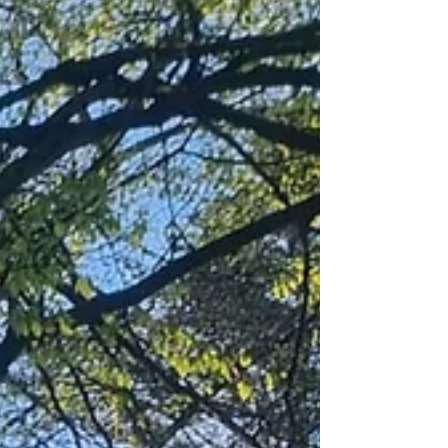
kann.