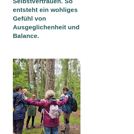
Selbstvertrauen. So
entsteht ein wohliges
Gefühl von
Ausgeglichenheit und
Balance.​