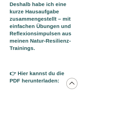
Deshalb habe ich eine
kurze Hausaufgabe
zusammengestellt – mit
einfachen Übungen und
Reflexionsimpulsen aus
meinen Natur-Resilienz-
Trainings.
👉 Hier kannst du die
PDF herunterladen: