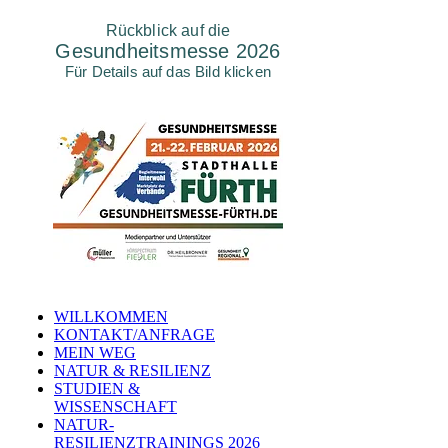
Rückblick auf die
Gesundheitsmesse 2026
Für Details auf das Bild klicken
WILLKOMMEN
KONTAKT/ANFRAGE
MEIN WEG
NATUR & RESILIENZ
STUDIEN &
WISSENSCHAFT
NATUR-
RESILIENZTRAININGS 2026