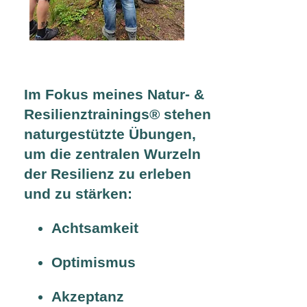
Im Fokus meines Natur- &
Resilienztrainings® stehen
naturgestützte Übungen,
um die zentralen Wurzeln
der Resilienz zu erleben
und zu stärken:
Achtsamkeit
Optimismus
Akzeptanz