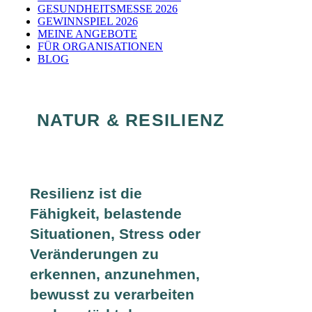
GESUNDHEITSMESSE 2026
GEWINNSPIEL 2026
MEINE ANGEBOTE
FÜR ORGANISATIONEN
BLOG
NATUR & RESILIENZ
Resilienz ist die
Fähigkeit, belastende
Situationen, Stress oder
Veränderungen zu
erkennen, anzunehmen,
bewusst zu verarbeiten