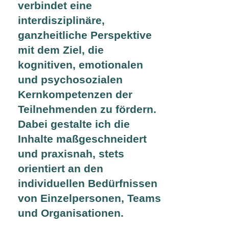
verbindet eine
interdisziplinäre,
ganzheitliche Perspektive
mit dem Ziel, die
kognitiven, emotionalen
und psychosozialen
Kernkompetenzen der
Teilnehmenden zu fördern.
Dabei gestalte ich die
Inhalte maßgeschneidert
und praxisnah, stets
orientiert an den
individuellen Bedürfnissen
von Einzelpersonen, Teams
und Organisationen.