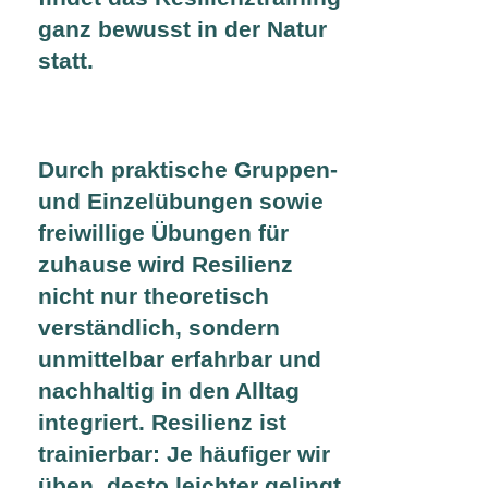
ganz bewusst in der Natur
statt.
Durch praktische Gruppen-
und Einzelübungen sowie
freiwillige Übungen für
zuhause wird Resilienz
nicht nur theoretisch
verständlich, sondern
unmittelbar erfahrbar und
nachhaltig in den Alltag
integriert. Resilienz ist
trainierbar: Je häufiger wir
üben, desto leichter gelingt