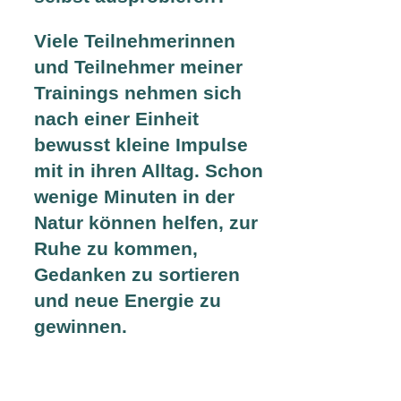
Viele Teilnehmerinnen
und Teilnehmer meiner
Trainings nehmen sich
nach einer Einheit
bewusst kleine Impulse
mit in ihren Alltag. Schon
wenige Minuten in der
Natur können helfen, zur
Ruhe zu kommen,
Gedanken zu sortieren
und neue Energie zu
gewinnen.