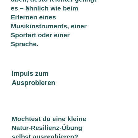
es – ähnlich wie beim
Erlernen eines
Musikinstruments, einer
Sportart oder einer
Sprache.
Impuls zum
Ausprobieren
Möchtest du eine kleine
Natur-Resilienz-Übung
selbst ausprobieren?