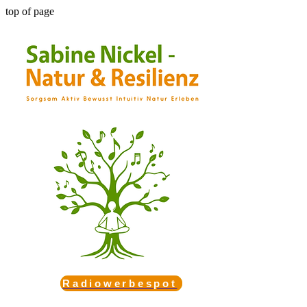
top of page
Radiowerbespot