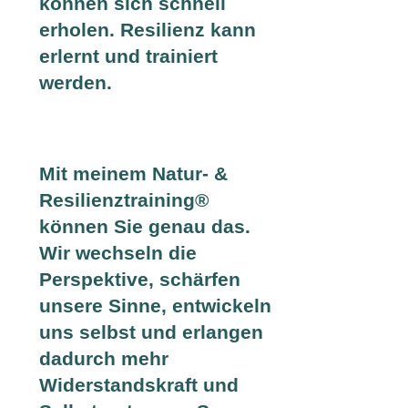
können sich schnell
erholen. Resilienz kann
erlernt und trainiert
werden.
Mit meinem Natur- &
Resilienztraining®
können Sie genau das.
Wir wechseln die
Perspektive, schärfen
unsere Sinne, entwickeln
uns selbst und erlangen
dadurch mehr
Widerstandskraft und