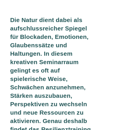
Die Natur dient dabei als
aufschlussreicher Spiegel
für Blockaden, Emotionen,
Glaubenssätze und
Haltungen. In diesem
kreativen Seminarraum
gelingt es oft auf
spielerische Weise,
Schwächen anzunehmen,
Stärken auszubauen,
Perspektiven zu wechseln
und neue Ressourcen zu
aktivieren. Genau deshalb
findet das Resilienztraining