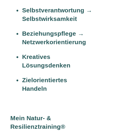
Selbstverantwortung →
Selbstwirksamkeit
Beziehungspflege →
Netzwerkorientierung
Kreatives
Lösungsdenken
Zielorientiertes
Handeln
Mein Natur- &
Resilienztraining®