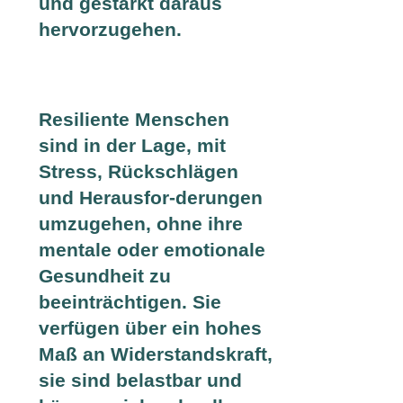
und gestärkt daraus
hervorzugehen.
Resiliente Menschen
sind in der Lage, mit
Stress, Rückschlägen
und Herausfor-derungen
umzugehen, ohne ihre
mentale oder emotionale
Gesundheit zu
beeinträchtigen. Sie
verfügen über ein hohes
Maß an Widerstandskraft,
sie sind belastbar und