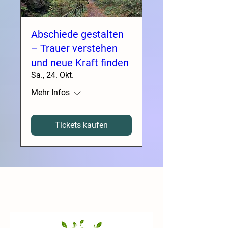
Abschiede gestalten
– Trauer verstehen
und neue Kraft finden
Sa., 24. Okt.
Mehr Infos
Tickets kaufen