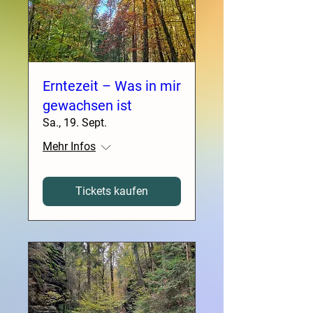
Erntezeit – Was in mir
gewachsen ist
Sa., 19. Sept.
Mehr Infos
Tickets kaufen