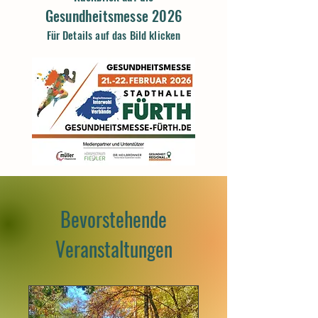
Gesundheitsmesse 2026
Für Details auf das Bild klicken
Bevorstehende
Veranstaltungen