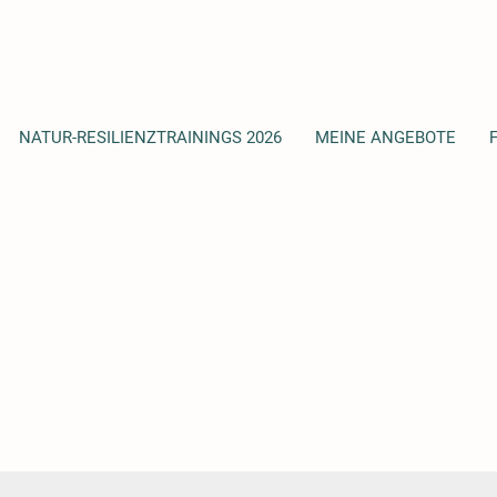
NATUR-RESILIENZTRAININGS 2026
MEINE ANGEBOTE