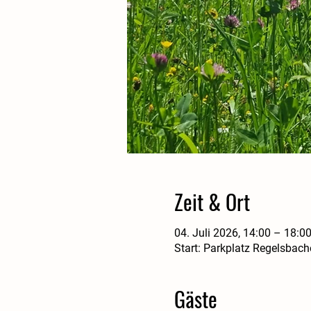
Zeit & Ort
04. Juli 2026, 14:00 – 18:0
Start: Parkplatz Regelsbach
Gäste