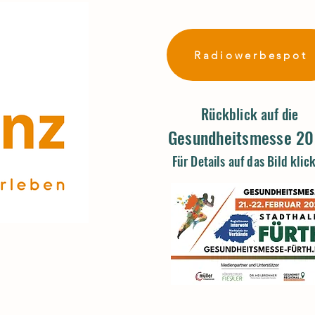
Radiowerbespot
Rückblick auf die
Gesundheitsmesse 2
Für Details auf das Bild klic