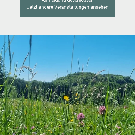
Jetzt andere Veranstaltungen ansehen