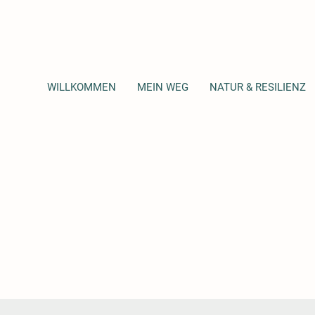
WILLKOMMEN
MEIN WEG
NATUR & RESILIENZ