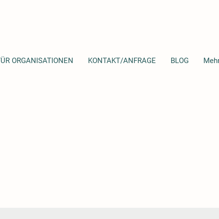
FÜR ORGANISATIONEN
KONTAKT/ANFRAGE
BLOG
Meh