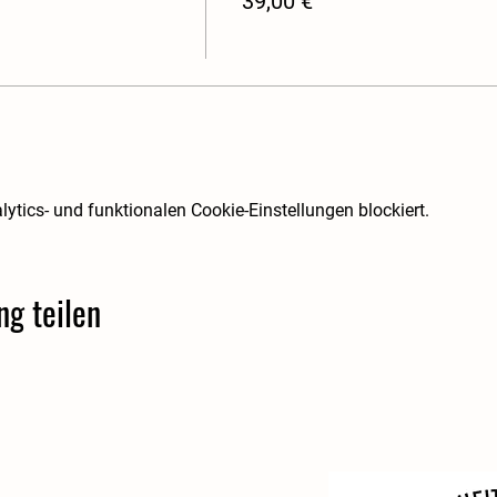
39,00 €
tics- und funktionalen Cookie-Einstellungen blockiert.
ng teilen