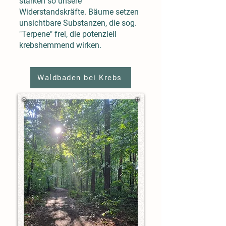
stärken so unsere
Widerstandskräfte. Bäume setzen
unsichtbare Substanzen, die sog.
"Terpene" frei, die potenziell
krebshemmend wirken.
Waldbaden bei Krebs