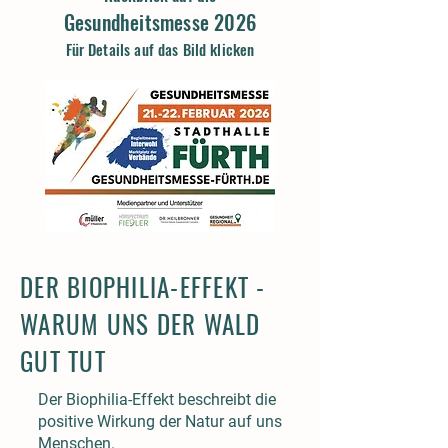
Gesundheitsmesse 2026
Für Details auf das Bild klicken
DER BIOPHILIA-EFFEKT -
WARUM UNS DER WALD
GUT TUT
Der Biophilia-Effekt beschreibt die
positive Wirkung der Natur auf uns
Menschen.