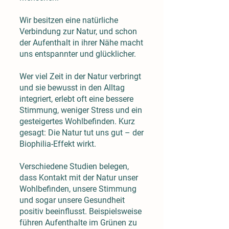
Wir besitzen eine natürliche
Verbindung zur Natur, und schon
der Aufenthalt in ihrer Nähe macht
uns entspannter und glücklicher.
Wer viel Zeit in der Natur verbringt
und sie bewusst in den Alltag
integriert, erlebt oft eine bessere
Stimmung, weniger Stress und ein
gesteigertes Wohlbefinden. Kurz
gesagt: Die Natur tut uns gut – der
Biophilia-Effekt wirkt.
Verschiedene Studien belegen,
dass Kontakt mit der Natur unser
Wohlbefinden, unsere Stimmung
und sogar unsere Gesundheit
positiv beeinflusst. Beispielsweise
führen Aufenthalte im Grünen zu