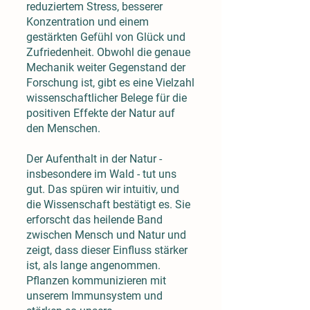
reduziertem Stress, besserer
Konzentration und einem
gestärkten Gefühl von Glück und
Zufriedenheit. Obwohl die genaue
Mechanik weiter Gegenstand der
Forschung ist, gibt es eine Vielzahl
wissenschaftlicher Belege für die
positiven Effekte der Natur auf
den Menschen.
Der Aufenthalt in der Natur -
insbesondere im Wald - tut uns
gut. Das spüren wir intuitiv, und
die Wissenschaft bestätigt es. Sie
erforscht das heilende Band
zwischen Mensch und Natur und
zeigt, dass dieser Einfluss stärker
ist, als lange angenommen.
Pflanzen kommunizieren mit
unserem Immunsystem und